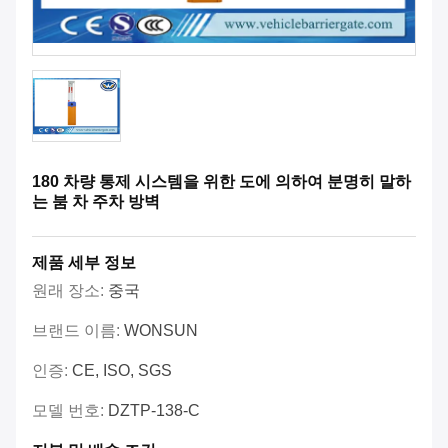
180 차량 통제 시스템을 위한 도에 의하여 분명히 말하
는 붐 차 주차 방벽
제품 세부 정보
원래 장소:
중국
브랜드 이름:
WONSUN
인증:
CE, ISO, SGS
모델 번호:
DZTP-138-C