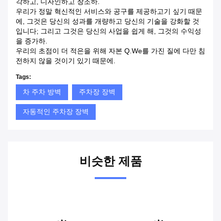
각하고, 디자인하고 창조하.
우리가 정말 혁신적인 서비스와 공구를 제공하고기 싶기 때문
에, 그것은 당신의 성과를 개량하고 당신의 기술을 강화할 것
입니다; 그리고 그것은 당신의 사업을 쉽게 해, 그것의 수익성
을 증가하.
우리의 초점이 더 적은을 위해 자본 Q.We를 가진 질에 다만 침
전하지 않을 것이기 있기 때문에.
Tags:
차 주차 방벽
주차장 장벽
자동적인 주차장 장벽
비슷한 제품