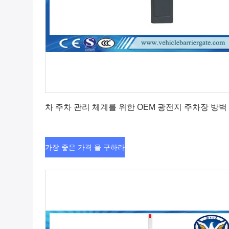
가장 좋은 가격 을 구하라
차 주차 관리 체계를 위한 OEM 광전지 주차장 방벽
가장 좋은 가격 을 구하라