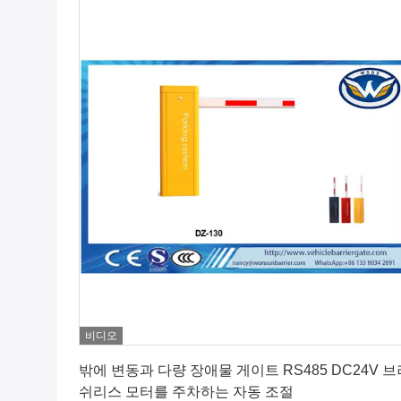
비디오
가장 좋은 가격 을 구하라
밖에 변동과 다량 장애물 게이트 RS485 DC24V 브
쉬리스 모터를 주차하는 자동 조절