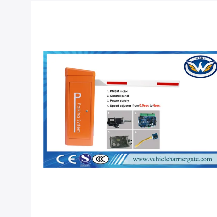
가장 좋은 가격 을 구하라