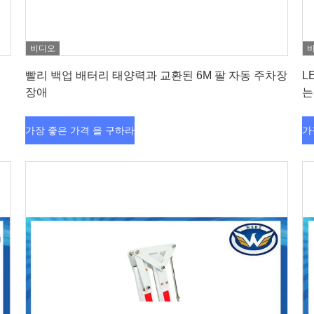
비디오
가장 좋은 가격 을 구하라
스
빨리 백업 배터리 태양력과 교환된 6M 팔 자동 주차장
L
장애
는
가장 좋은 가격 을 구하라
가