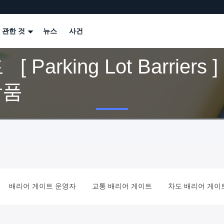
 관한 것
뉴스
사건
 Parking Lot Barriers
상품
배리어 게이트 운영자
교통 배리어 게이트
차도 배리어 게이