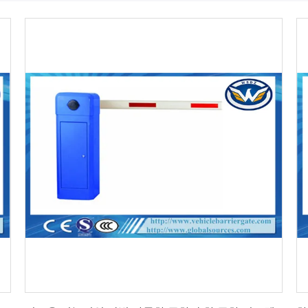
가장 좋은 가격 을 구하라