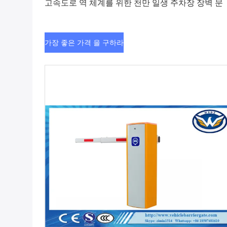
고속도로 역 체계를 위한 천만 일생 주차장 장벽 문
가장 좋은 가격 을 구하라