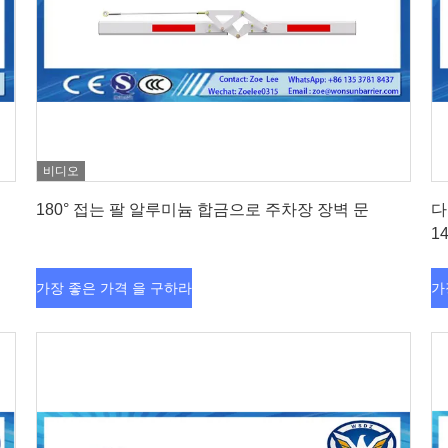
비디오
가장 좋은 가격 을 구하라
180° 접는 팔 알루미늄 합금으로 주차장 장벽 문
다
1
가장 좋은 가격 을 구하라
가