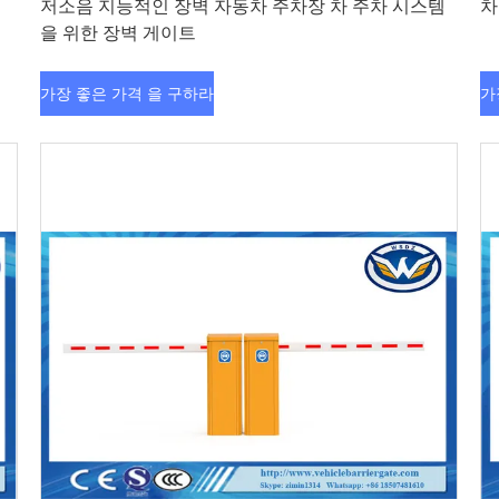
저소음 지능적인 장벽 자동차 주차장 차 주차 시스템
차
을 위한 장벽 게이트
가장 좋은 가격 을 구하라
가