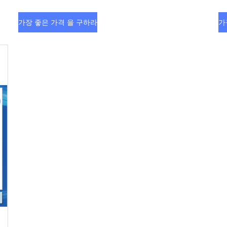
가장 좋은 가격 을 구하라
가