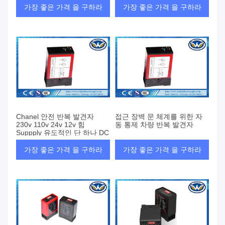
가장 좋은 가격 을 구하라
가장 좋은 가격 을 구하라
Chanel 안전 반복 발견자
접근 장벽 문 체계를 위한 자
230v 110v 24v 12v 힘
동 통제 차량 반복 발견자
Suppply 유도적인 단 하나 DC
가장 좋은 가격 을 구하라
가장 좋은 가격 을 구하라