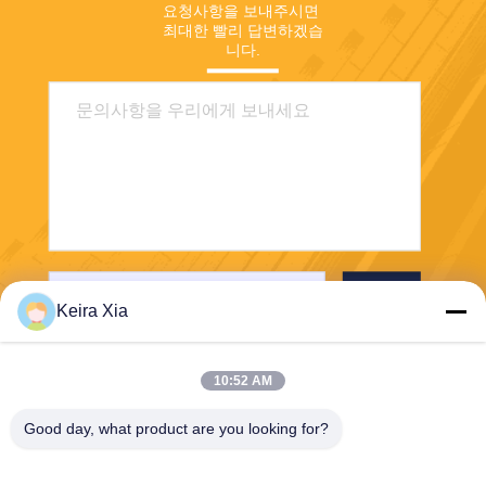
요청사항을 보내주시면 
최대한 빨리 답변하겠습
니다.
보내
Keira Xia
10:52 AM
Good day, what product are you looking for?
Shenzhen Wonsun Machinery & Electrical