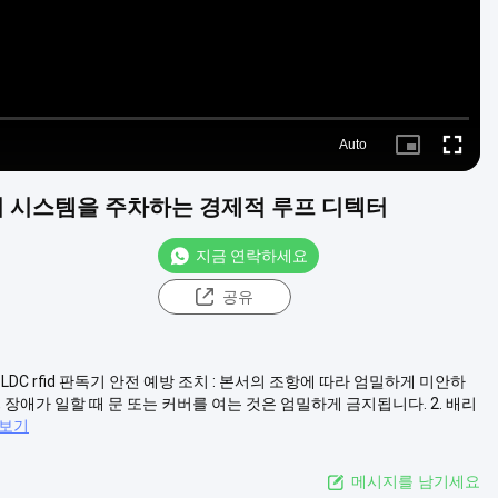
Auto
Picture-
Fullscre
in-
Picture
킹처리 시스템을 주차하는 경제적 루프 디텍터
지금 연락하세요
공유
C rfid 판독기 안전 예방 조치 : 본서의 조항에 따라 엄밀하게 미안하
 장애가 일할 때 문 또는 커버를 여는 것은 엄밀하게 금지됩니다. 2. 배리
 보기
메시지를 남기세요