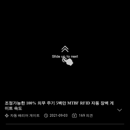
조정가능한 100% 의무 주기 5백만 MTBF RFID 자동 장벽 게
이트 속도
자동 배리어 게이트
2021-09-03
169 의견