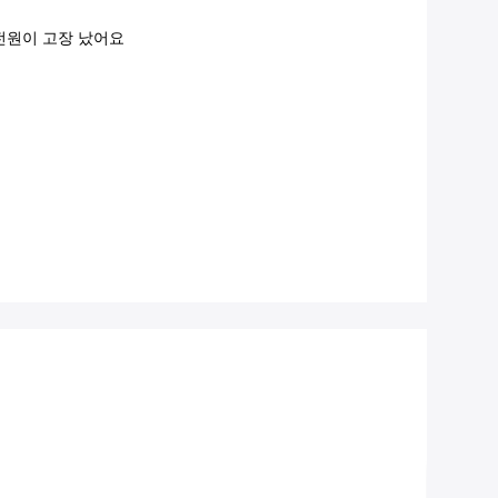
전원이 고장 났어요