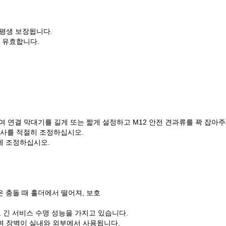
평생 보장됩니다.
 유효합니다.
여 연결 막대기를 길게 또는 짧게 설정하고 M12 안전 견과류를 꽉 잡아주
 나사를 적절히 조정하십시오.
에 조정하십시오.
은 충돌 때 홀더에서 떨어져, 보호
 긴 서비스 수명 성능을 가지고 있습니다.
며 장벽이
실내와 외부에서 사용됩니다.