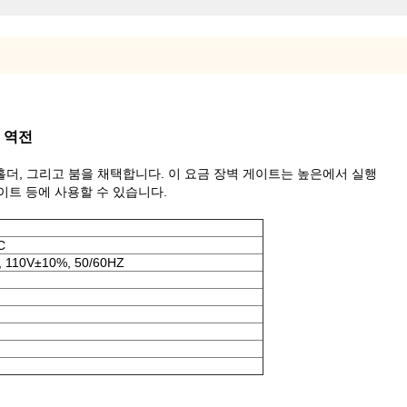
 역전
 홀더, 그리고 붐을 채택합니다. 이 요금 장벽 게이트는 높은에서 실행
이트 등에 사용할 수 있습니다.
C
 110V±10%, 50/60HZ