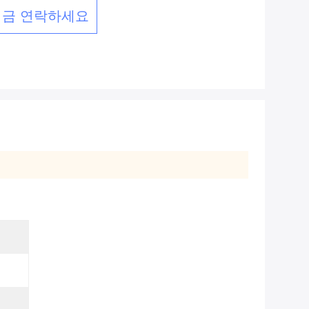
지금 연락하세요