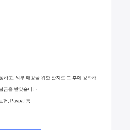
하고, 외부 패킹을 위한 판지로 그 후에 강화해.
 지불금을 받았습니다
험, Paypal 등,