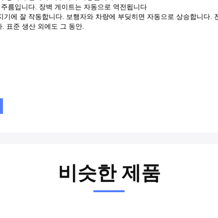
 주름입니다. 장벽 게이트는 자동으로 역전됩니다
지기에 잘 작동합니다.
보행자와 차량에 부딪히면 자동으로 상승합니다.
. 표준 생산 외에도
그 동안.
비슷한 제품