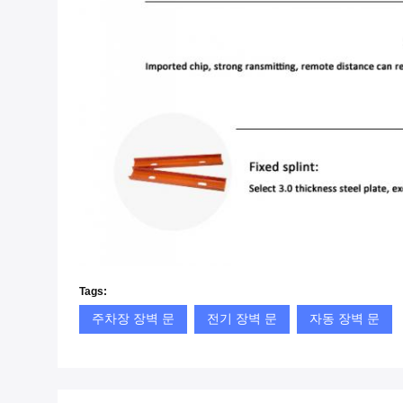
Tags:
주차장 장벽 문
전기 장벽 문
자동 장벽 문