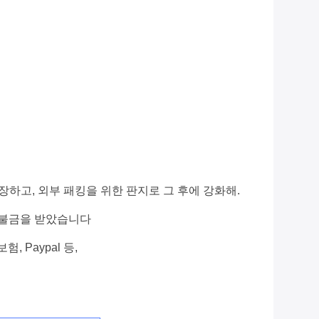
하고, 외부 패킹을 위한 판지로 그 후에 강화해.
 지불금을 받았습니다
험, Paypal 등,