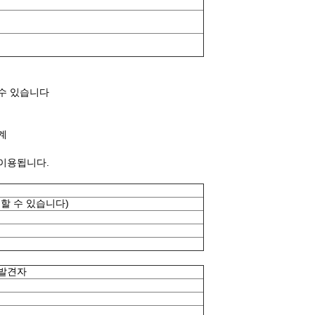
 수 있습니다
계
 이용됩니다.
 할 수 있습니다)
 발견자