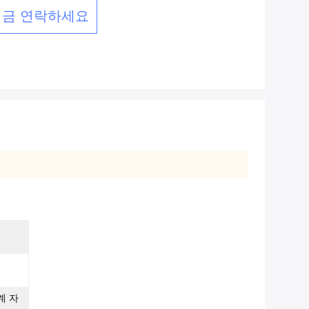
지금 연락하세요
계 자