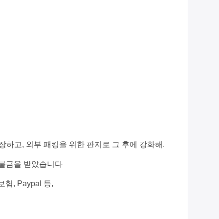
하고, 외부 패킹을 위한 판지로 그 후에 강화해.
 지불금을 받았습니다
험, Paypal 등,