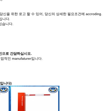
신을 위한 로고 할 수 있어, 당신의 상세한 필요조건에 accroding.
p입니다.
 있습니다.
라인으로 간담하십시오.
적인 manufaturer입니다.
것입니다)