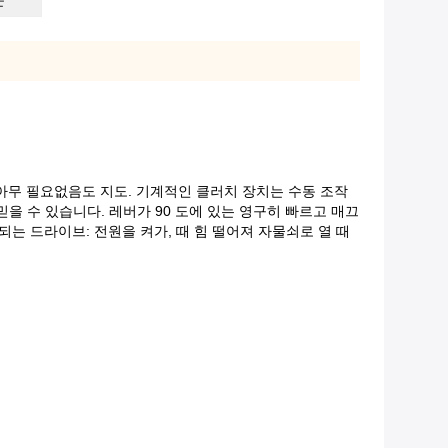
문
 아무 필요없음도 지도. 기계적인 클러치 장치는 수동 조작
믿을 수 있습니다. 레버가 90 도에 있는 영구히 빠르고 매끄
되는 드라이브: 전원을 켜가, 때 힘 떨어져 자물쇠로 열 때