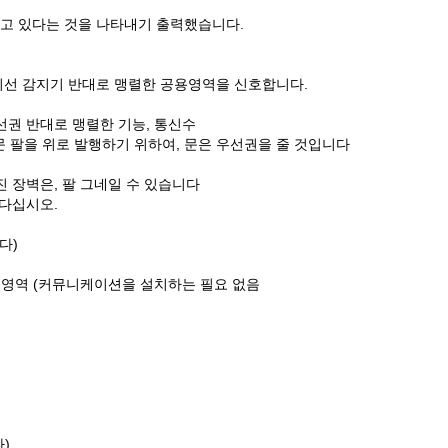
동되고 있다는 것을 나타내기 출력했습니다.
적외선 감지기 반대로 맹렬한 공용영역을 신호합니다.
우선권 반대로 맹렬한 기능, 통신수
문 팔을 위로 발행하기 위하여, 문은 우선권을 줄 것입니다
진 장벽은, 팔 그네일 수 있습니다
 다십시오.
다)
n 공용영역 (커뮤니케이션을 설치하는 필요 없음
)