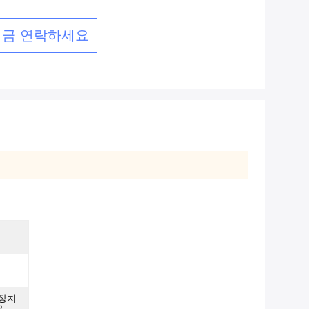
지금 연락하세요
 장치