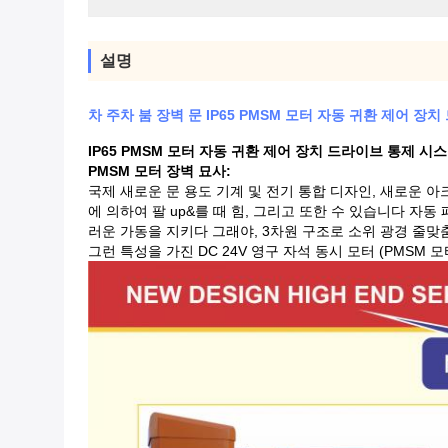
설명
차 주차 붐 장벽 문 IP65 PMSM 모터 자동 귀환 제어 장
IP65 PMSM 모터 자동 귀환 제어 장치 드라이브 통제 시
PMSM 모터 장벽 묘사:
국제 새로운 문 용도 기계 및 전기 통합 디자인, 새로운 
에 의하여 팔 up&를 때 힘, 그리고 또한 수 있습니다 자
러운 가동을 지키다 그래야, 3차원 구조로 소위 광경 줄맞
그런 특성을 가진 DC 24V 영구 자석 동시 모터 (PMSM 