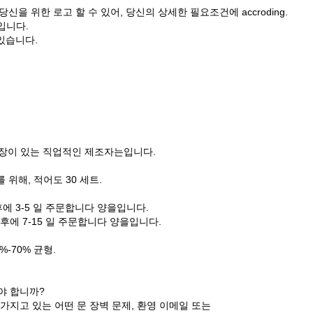
신을 위한 로고 할 수 있어, 당신의 상세한 필요조건에 accroding.
p입니다.
 있습니다.
신 공장이 있는 직업적인 제조자는입니다.
 위해, 적어도 30 세트.
후에 3-5 일 주문합니다 양을입니다.
불 후에 7-15 일 주문합니다 양을입니다.
%-70% 균형.
야 합니까?
 가지고 있는 어떤 문 장벽 문제, 환영 이메일 또는