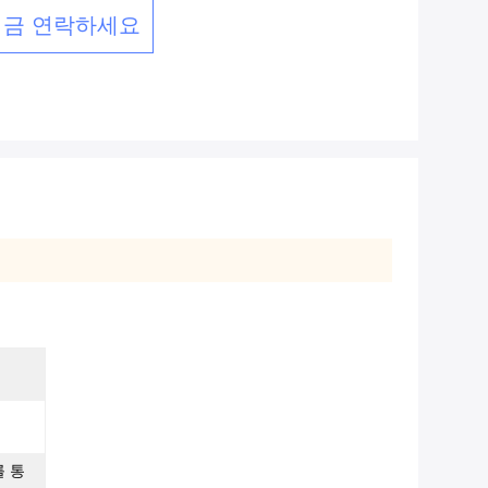
지금 연락하세요
를 통