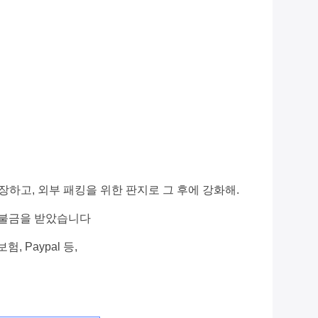
하고, 외부 패킹을 위한 판지로 그 후에 강화해.
 지불금을 받았습니다
험, Paypal 등,