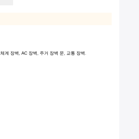
 체계 장벽, AC 장벽, 주거 장벽 문, 교통 장벽.