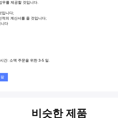
업무를 제공할 것입니다.
것입니다;
 선적의 계산서를 줄 것입니다;
입니다
간: 소액 주문을 위한 3-5 일.
 팔
비슷한 제품